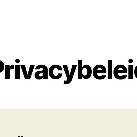
Privacybelei