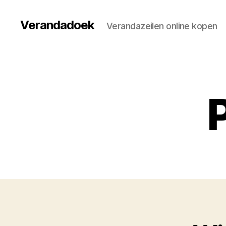
Verandadoek
Verandazeilen online kopen